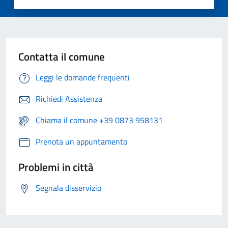
Contatta il comune
Leggi le domande frequenti
Richiedi Assistenza
Chiama il comune +39 0873 958131
Prenota un appuntamento
Problemi in città
Segnala disservizio