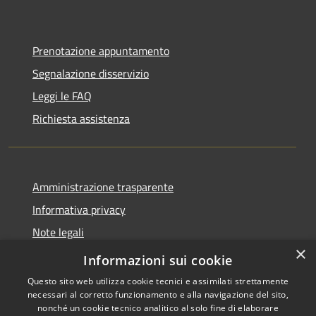
Prenotazione appuntamento
Segnalazione disservizio
Leggi le FAQ
Richiesta assistenza
Amministrazione trasparente
Informativa privacy
Note legali
×
Dichiarazione di accessibilità
Informazioni sui cookie
Questo sito web utilizza cookie tecnici e assimilati strettamente
necessari al corretto funzionamento e alla navigazione del sito,
nonché un cookie tecnico analitico al solo fine di elaborare