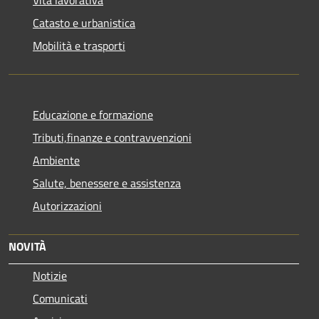
Vita lavorativa
Catasto e urbanistica
Mobilità e trasporti
Educazione e formazione
Tributi,finanze e contravvenzioni
Ambiente
Salute, benessere e assistenza
Autorizzazioni
NOVITÀ
Notizie
Comunicati