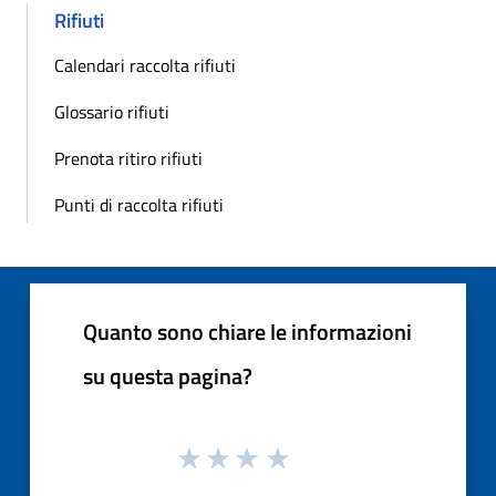
Rifiuti
Calendari raccolta rifiuti
Glossario rifiuti
Prenota ritiro rifiuti
Punti di raccolta rifiuti
Quanto sono chiare le informazioni
su questa pagina?