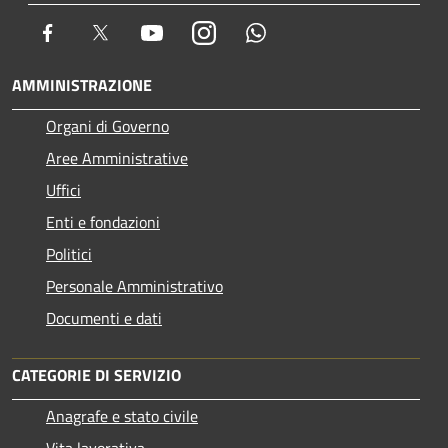
Facebook
Twitter
Youtube
Instagram
Whatsapp
AMMINISTRAZIONE
Organi di Governo
Aree Amministrative
Uffici
Enti e fondazioni
Politici
Personale Amministrativo
Documenti e dati
CATEGORIE DI SERVIZIO
Anagrafe e stato civile