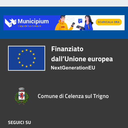
Comune di Celenza sul Trigno
SEGUICI SU