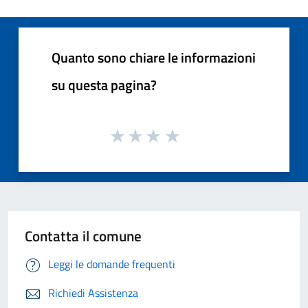
Quanto sono chiare le informazioni
su questa pagina?
Contatta il comune
Leggi le domande frequenti
Richiedi Assistenza