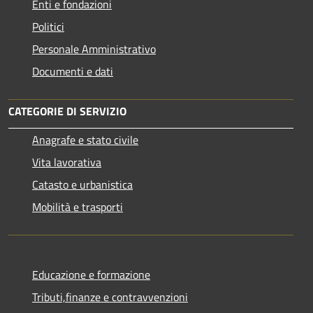
Enti e fondazioni
Politici
Personale Amministrativo
Documenti e dati
CATEGORIE DI SERVIZIO
Anagrafe e stato civile
Vita lavorativa
Catasto e urbanistica
Mobilità e trasporti
Educazione e formazione
Tributi,finanze e contravvenzioni