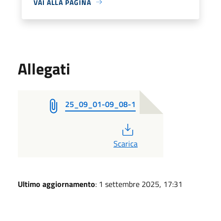
VAI ALLA PAGINA
Allegati
25_09_01-09_08-1
PDF
Scarica
Ultimo aggiornamento
: 1 settembre 2025, 17:31