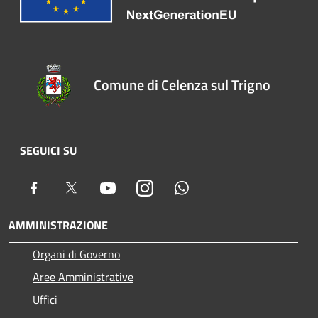
Comune di Celenza sul Trigno
SEGUICI SU
Facebook
Twitter
Youtube
Instagram
Whatsapp
AMMINISTRAZIONE
Organi di Governo
Aree Amministrative
Uffici