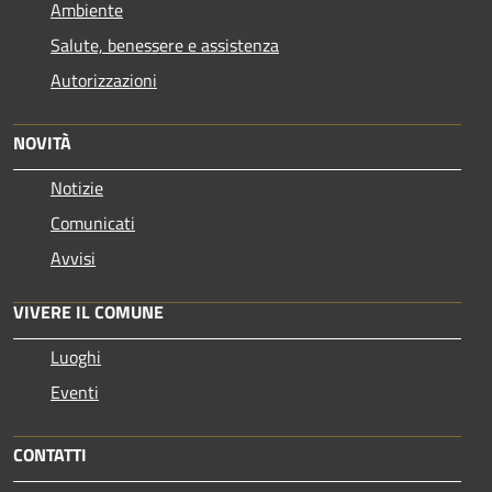
Ambiente
Salute, benessere e assistenza
Autorizzazioni
NOVITÀ
Notizie
Comunicati
Avvisi
VIVERE IL COMUNE
Luoghi
Eventi
CONTATTI