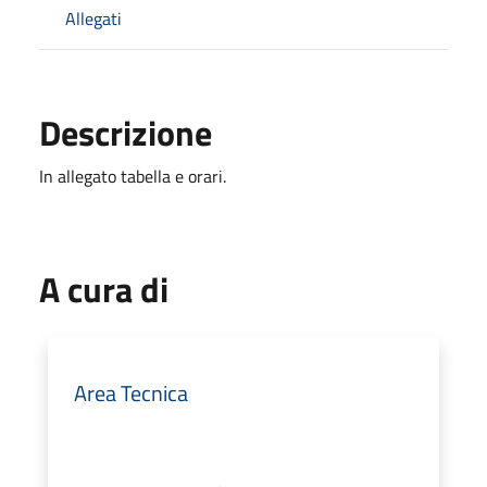
Allegati
Descrizione
In allegato tabella e orari.
A cura di
Area Tecnica