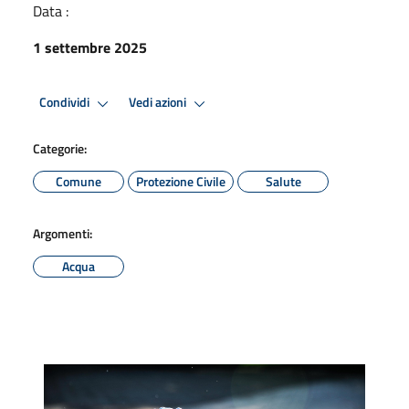
Data :
1 settembre 2025
Condividi
Vedi azioni
Categorie:
Comune
Protezione Civile
Salute
Argomenti:
Acqua