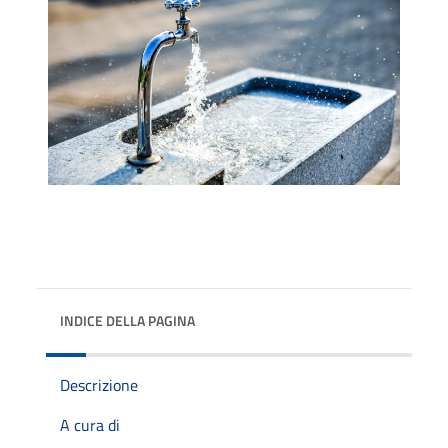
INDICE DELLA PAGINA
Descrizione
A cura di