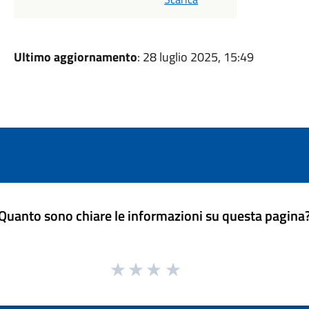
Ultimo aggiornamento
: 28 luglio 2025, 15:49
Quanto sono chiare le informazioni su questa pagina