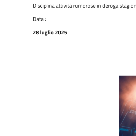
Disciplina attività rumorose in deroga stagio
Data :
28 luglio 2025