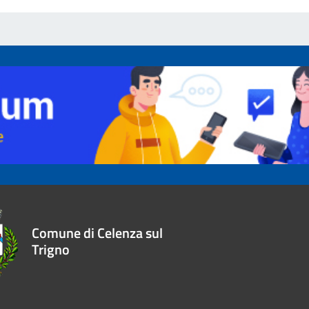
Comune di Celenza sul
Trigno