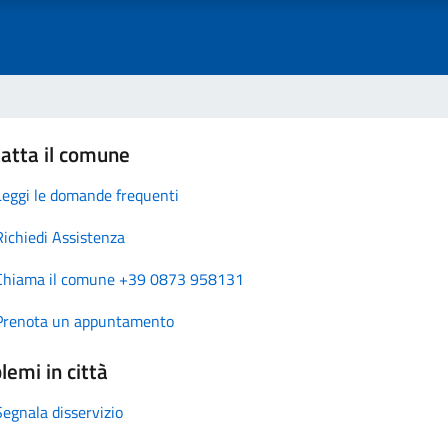
atta il comune
Leggi le domande frequenti
Richiedi Assistenza
Chiama il comune +39 0873 958131
Prenota un appuntamento
lemi in città
Segnala disservizio