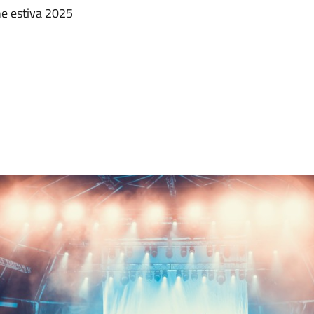
ne estiva 2025