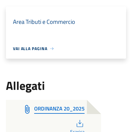
Area Tributi e Commercio
VAI ALLA PAGINA
Allegati
ORDINANZA 20_2025
PDF
Scarica