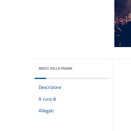
INDICE DELLA PAGINA
Descrizione
A cura di
Allegati