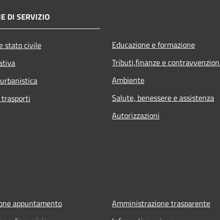
E DI SERVIZIO
Educazione e formazione
 stato civile
Tributi,finanze e contravvenzion
ativa
Ambiente
 urbanistica
Salute, benessere e assistenza
 trasporti
Autorizzazioni
ione appuntamento
Amministrazione trasparente