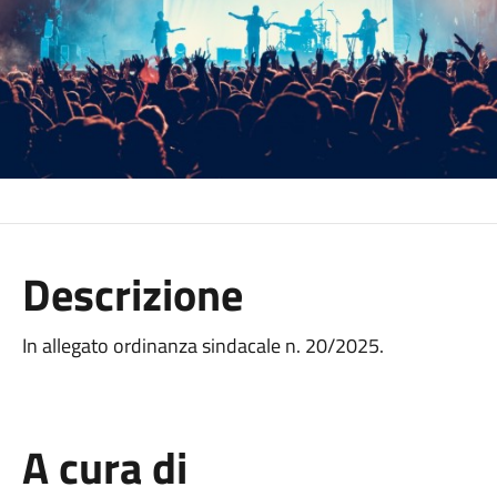
Descrizione
In allegato ordinanza sindacale n. 20/2025.
A cura di