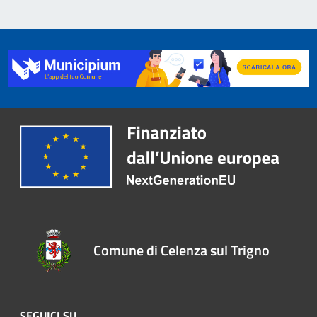
Comune di Celenza sul Trigno
SEGUICI SU