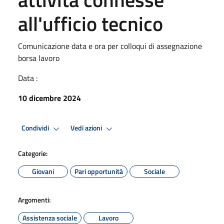
all'ufficio tecnico
Comunicazione data e ora per colloqui di assegnazione
borsa lavoro
Data :
10 dicembre 2024
Condividi
Vedi azioni
Categorie:
Giovani
Pari opportunità
Sociale
Argomenti:
Assistenza sociale
Lavoro