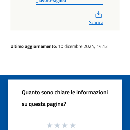
_lavoro-signed
PDF
Scarica
Ultimo aggiornamento
: 10 dicembre 2024, 14:13
Quanto sono chiare le informazioni
su questa pagina?