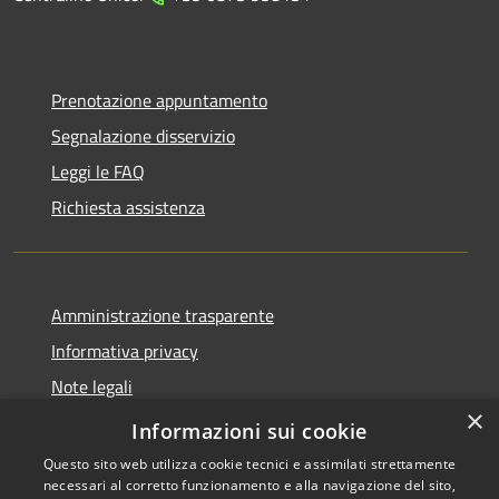
Prenotazione appuntamento
Segnalazione disservizio
Leggi le FAQ
Richiesta assistenza
Amministrazione trasparente
Informativa privacy
Note legali
×
Dichiarazione di accessibilità
Informazioni sui cookie
Questo sito web utilizza cookie tecnici e assimilati strettamente
necessari al corretto funzionamento e alla navigazione del sito,