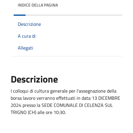
INDICE DELLA PAGINA
Descrizione
A cura di
Allegati
Descrizione
I colloqui di cultura generale per l'assegnazione della
borsa lavoro verranno effettuati in data 13 DICEMBRE
2024 presso la SEDE COMUNALE DI CELENZA SUL
TRIGNO (CH) alle ore 10:30.