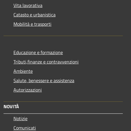
Vita lavorativa
Catasto e urbanistica
Mobilità e trasporti
Educazione e formazione
Tributi,finanze e contravvenzioni
Ambiente
Salute, benessere e assistenza
Autorizzazioni
NOVITÀ
Notizie
Comunicati