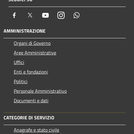
Facebook
Twitter
Youtube
Instagram
Whatsapp
AMMINISTRAZIONE
Organi di Governo
Aree Amministrative
Uffici
Enti e fondazioni
Politici
Personale Amministrativo
Documenti e dati
CATEGORIE DI SERVIZIO
Anagrafe e stato civile