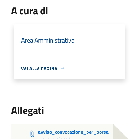
A cura di
Area Amministrativa
VAI ALLA PAGINA
Allegati
avviso_convocazione_per_borsa