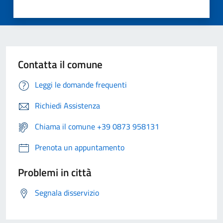
Contatta il comune
Leggi le domande frequenti
Richiedi Assistenza
Chiama il comune +39 0873 958131
Prenota un appuntamento
Problemi in città
Segnala disservizio