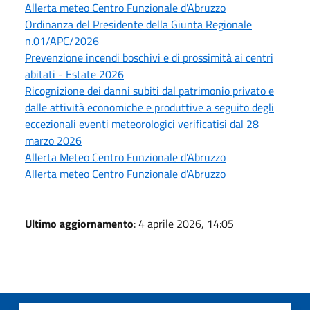
Allerta meteo Centro Funzionale d'Abruzzo
Ordinanza del Presidente della Giunta Regionale
n.01/APC/2026
Prevenzione incendi boschivi e di prossimità ai centri
abitati - Estate 2026
Ricognizione dei danni subiti dal patrimonio privato e
dalle attività economiche e produttive a seguito degli
eccezionali eventi meteorologici verificatisi dal 28
marzo 2026
Allerta Meteo Centro Funzionale d'Abruzzo
Allerta meteo Centro Funzionale d'Abruzzo
Ultimo aggiornamento
: 4 aprile 2026, 14:05