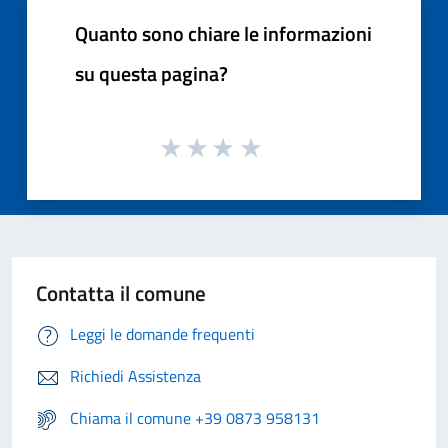
Quanto sono chiare le informazioni
su questa pagina?
Contatta il comune
Leggi le domande frequenti
Richiedi Assistenza
Chiama il comune +39 0873 958131