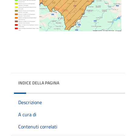
INDICE DELLA PAGINA
Descrizione
A cura di
Contenuti correlati