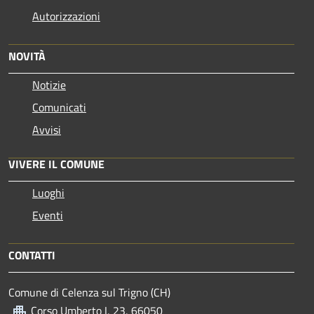
Autorizzazioni
NOVITÀ
Notizie
Comunicati
Avvisi
VIVERE IL COMUNE
Luoghi
Eventi
CONTATTI
Comune di Celenza sul Trigno (CH)
Corso Umberto I, 23, 66050