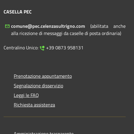
CASELLA PEC
comune@pec.celenzasultrigno.com
(abilitata anche
alla ricezione di messaggi da caselle di posta ordinaria)
Centralino Unico:
+39 0873 958131
Prenotazione appuntamento
Segnalazione disservizio
Leggi le FAQ
Richiesta assistenza
Amministrazione trasparente