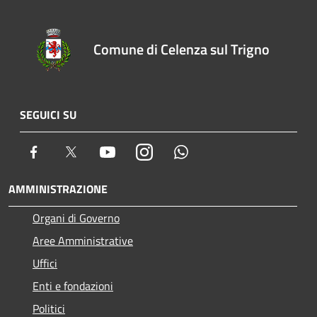
Comune di Celenza sul Trigno
SEGUICI SU
Facebook
Twitter
Youtube
Instagram
Whatsapp
AMMINISTRAZIONE
Organi di Governo
Aree Amministrative
Uffici
Enti e fondazioni
Politici