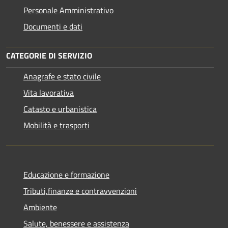
Personale Amministrativo
Documenti e dati
CATEGORIE DI SERVIZIO
Anagrafe e stato civile
Vita lavorativa
Catasto e urbanistica
Mobilità e trasporti
Educazione e formazione
Tributi,finanze e contravvenzioni
Ambiente
Salute, benessere e assistenza