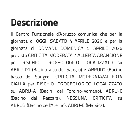
Descrizione
Il Centro Funzionale d’Abruzzo comunica che per la
giornata di OGGI, SABATO 4 APRILE 2026 e per la
giornata di DOMANI, DOMENICA 5 APRILE 2026
prevista CRITICITA' MODERATA / ALLERTA ARANCIONE
per RISCHIO IDROGEOLOGICO LOCALIZZATO su
ABRU-D1 (Bacino alto del Sangro) e ABRUD2 (Bacino
basso del Sangro); CRITICITA' MODERATA/ALLERTA
GIALLA per RISCHIO IDROGEOLOGICO LOCALIZZATO
su ABRU-A (Bacini del Tordino-Vomano), ABRU-C
(Bacino del Pescara); NESSUNA CRITICITÀ su
ABRUB (Bacino dell'Aterno), ABRU-E (Marsica).