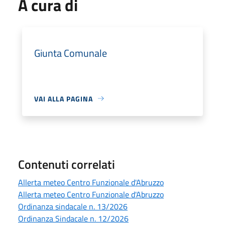
A cura di
Giunta Comunale
VAI ALLA PAGINA
Contenuti correlati
Allerta meteo Centro Funzionale d'Abruzzo
Allerta meteo Centro Funzionale d'Abruzzo
Ordinanza sindacale n. 13/2026
Ordinanza Sindacale n. 12/2026