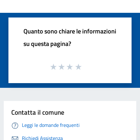
Quanto sono chiare le informazioni
su questa pagina?
Contatta il comune
Leggi le domande frequenti
Richiedi Assistenza