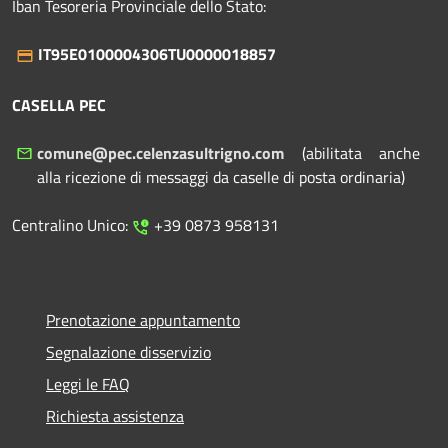
Iban Tesoreria Provinciale dello Stato:
IT95E0100004306TU0000018857
CASELLA PEC
comune@pec.celenzasultrigno.com
(abilitata anche
alla ricezione di messaggi da caselle di posta ordinaria)
Centralino Unico:
+39 0873 958131
Prenotazione appuntamento
Segnalazione disservizio
Leggi le FAQ
Richiesta assistenza