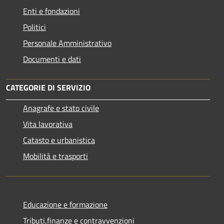
Enti e fondazioni
Politici
Personale Amministrativo
Documenti e dati
CATEGORIE DI SERVIZIO
Anagrafe e stato civile
Vita lavorativa
Catasto e urbanistica
Mobilità e trasporti
Educazione e formazione
Tributi,finanze e contravvenzioni