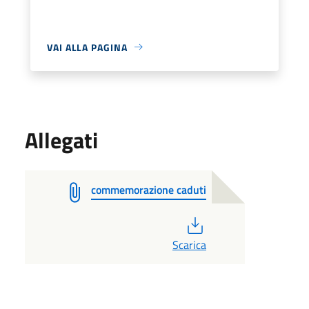
VAI ALLA PAGINA
Allegati
commemorazione caduti
PDF
Scarica