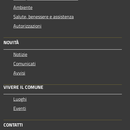
Ambiente
Salute, benessere e assistenza
Autorizzazioni
NOVITÀ
Notizie
Comunicati
Avvisi
VIVERE IL COMUNE
Luoghi
Eventi
CONTATTI