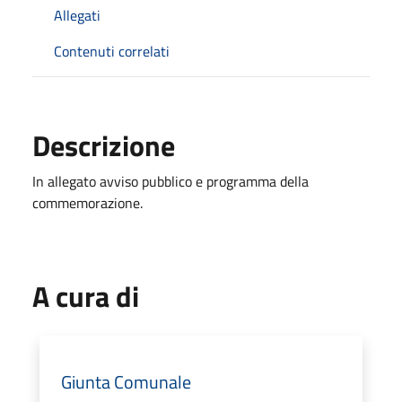
Allegati
Contenuti correlati
Descrizione
In allegato avviso pubblico e programma della
commemorazione.
A cura di
Giunta Comunale