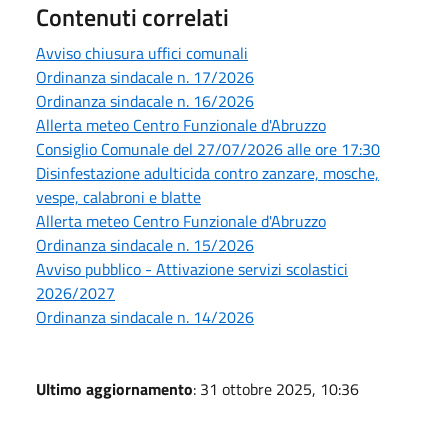
Contenuti correlati
Avviso chiusura uffici comunali
Ordinanza sindacale n. 17/2026
Ordinanza sindacale n. 16/2026
Allerta meteo Centro Funzionale d'Abruzzo
Consiglio Comunale del 27/07/2026 alle ore 17:30
Disinfestazione adulticida contro zanzare, mosche,
vespe, calabroni e blatte
Allerta meteo Centro Funzionale d'Abruzzo
Ordinanza sindacale n. 15/2026
Avviso pubblico - Attivazione servizi scolastici
2026/2027
Ordinanza sindacale n. 14/2026
Ultimo aggiornamento
: 31 ottobre 2025, 10:36