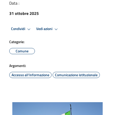
Data :
31 ottobre 2025
Condividi
Vedi azioni
Categorie:
Comune
Argomenti:
Accesso all'informazione
Comunicazione istituzionale