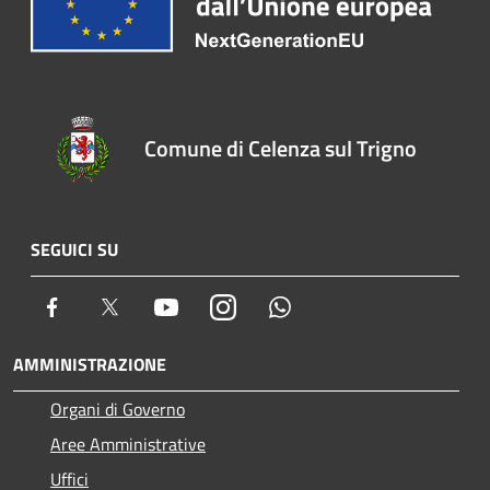
Comune di Celenza sul Trigno
SEGUICI SU
Facebook
Twitter
Youtube
Instagram
Whatsapp
AMMINISTRAZIONE
Organi di Governo
Aree Amministrative
Uffici