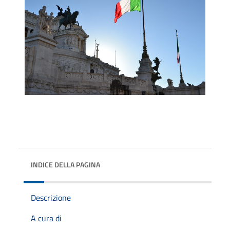
INDICE DELLA PAGINA
Descrizione
A cura di