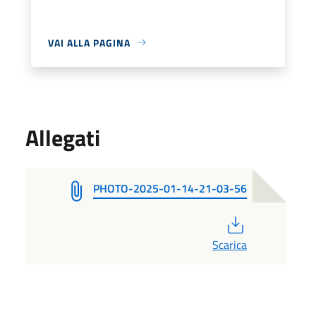
VAI ALLA PAGINA
Allegati
PHOTO-2025-01-14-21-03-56
PDF
Scarica