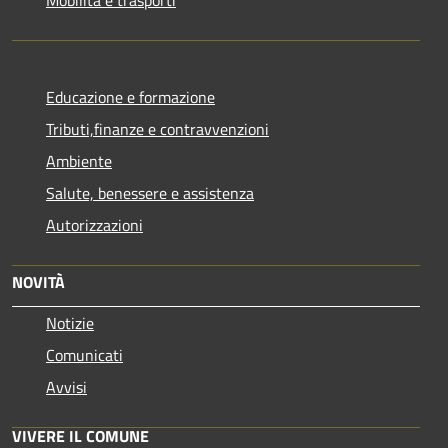
Mobilità e trasporti
Educazione e formazione
Tributi,finanze e contravvenzioni
Ambiente
Salute, benessere e assistenza
Autorizzazioni
NOVITÀ
Notizie
Comunicati
Avvisi
VIVERE IL COMUNE