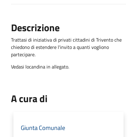
Descrizione
Trattasi di iniziativa di privati cittadini di Trivento che
chiedono di estendere l'invito a quanti vogliono
partecipare.
Vedasi locandina in allegato.
A cura di
Giunta Comunale