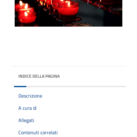
INDICE DELLA PAGINA
Descrizione
A cura di
Allegati
Contenuti correlati