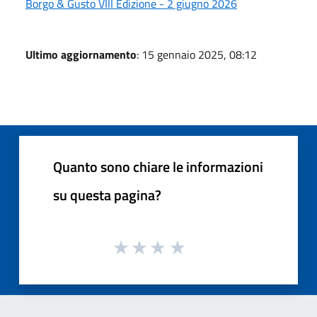
Borgo & Gusto VIII Edizione - 2 giugno 2026
Ultimo aggiornamento
: 15 gennaio 2025, 08:12
Quanto sono chiare le informazioni
su questa pagina?