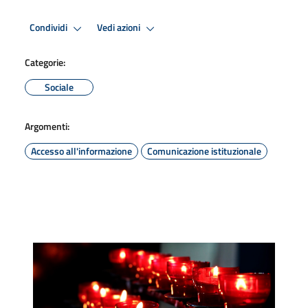
Condividi
Vedi azioni
Categorie:
Sociale
Argomenti:
Accesso all'informazione
Comunicazione istituzionale