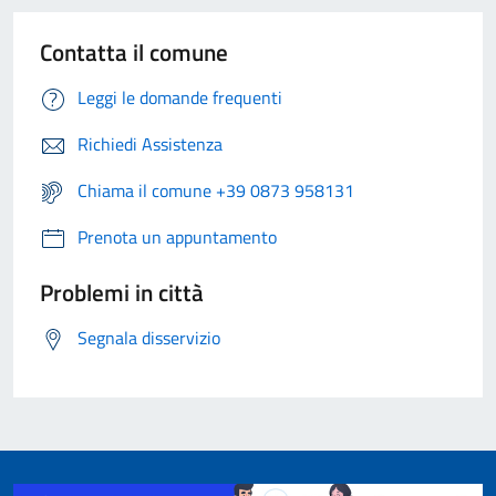
Contatta il comune
Leggi le domande frequenti
Richiedi Assistenza
Chiama il comune +39 0873 958131
Prenota un appuntamento
Problemi in città
Segnala disservizio