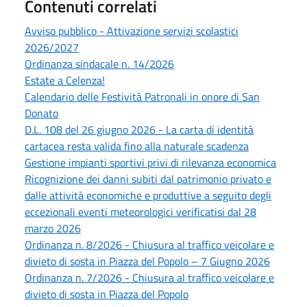
Contenuti correlati
Avviso pubblico - Attivazione servizi scolastici
2026/2027
Ordinanza sindacale n. 14/2026
Estate a Celenza!
Calendario delle Festività Patronali in onore di San
Donato
D.L. 108 del 26 giugno 2026 - La carta di identità
cartacea resta valida fino alla naturale scadenza
Gestione impianti sportivi privi di rilevanza economica
Ricognizione dei danni subiti dal patrimonio privato e
dalle attività economiche e produttive a seguito degli
eccezionali eventi meteorologici verificatisi dal 28
marzo 2026
Ordinanza n. 8/2026 - Chiusura al traffico veicolare e
divieto di sosta in Piazza del Popolo – 7 Giugno 2026
Ordinanza n. 7/2026 - Chiusura al traffico veicolare e
divieto di sosta in Piazza del Popolo