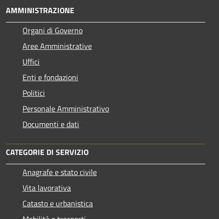
AMMINISTRAZIONE
Organi di Governo
Aree Amministrative
Uffici
Enti e fondazioni
Politici
Personale Amministrativo
Documenti e dati
CATEGORIE DI SERVIZIO
Anagrafe e stato civile
Vita lavorativa
Catasto e urbanistica