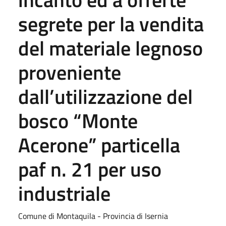
segrete per la vendita
del materiale legnoso
proveniente
dall’utilizzazione del
bosco “Monte
Acerone” particella
paf n. 21 per uso
industriale
Comune di Montaquila - Provincia di Isernia