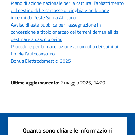
Piano di azione nazionale per la cattura, l’abbattimento
e il destino delle carcasse di cinghiale nelle zone
indenni da Peste Suina Africana
Avviso di asta pubblica per l'assegnazione in
concessione a titolo oneroso dei terreni demaniali da
destinare a pascolo ovino
Procedure per la macellazione a domicilio dei suini ai
fini dell'autoconsumo
Bonus Elettrodomestici 2025
Ultimo aggiornamento
: 2 maggio 2026, 14:29
Quanto sono chiare le informazioni