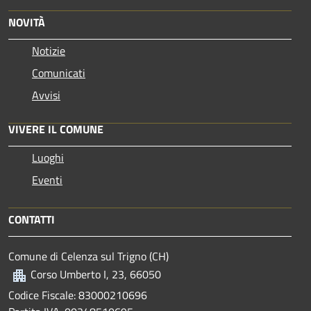
NOVITÀ
Notizie
Comunicati
Avvisi
VIVERE IL COMUNE
Luoghi
Eventi
CONTATTI
Comune di Celenza sul Trigno (CH)
Corso Umberto I, 23, 66050
Codice Fiscale: 83000210696