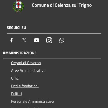
Comune di Celenza sul Trigno
SEGUICI SU
Facebook
Twitter
Youtube
Instagram
Whatsapp
AMMINISTRAZIONE
Organi di Governo
Aree Amministrative
Uffici
Enti e fondazioni
Politici
Personale Amministrativo