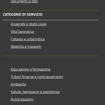
Documenti e dati
CATEGORIE DI SERVIZIO
Anagrafe e stato civile
Vita lavorativa
Catasto e urbanistica
Mobilità e trasporti
Educazione e formazione
Tributi,finanze e contravvenzioni
Ambiente
Salute, benessere e assistenza
Autorizzazioni