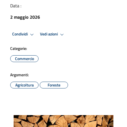
Data :
2 maggio 2026
Condividi
Vedi azioni
Categorie:
Commercio
Argomenti:
Agricoltura
Foreste