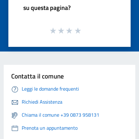
su questa pagina?
Contatta il comune
Leggi le domande frequenti
Richiedi Assistenza
Chiama il comune +39 0873 958131
Prenota un appuntamento