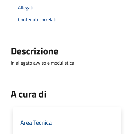
Allegati
Contenuti correlati
Descrizione
In allegato avviso e modulistica
A cura di
Area Tecnica