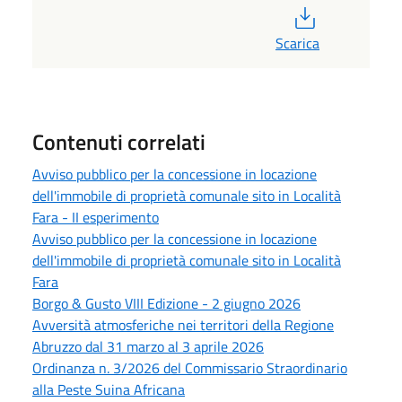
PDF
Scarica
Contenuti correlati
Avviso pubblico per la concessione in locazione
dell'immobile di proprietà comunale sito in Località
Fara - II esperimento
Avviso pubblico per la concessione in locazione
dell'immobile di proprietà comunale sito in Località
Fara
Borgo & Gusto VIII Edizione - 2 giugno 2026
Avversità atmosferiche nei territori della Regione
Abruzzo dal 31 marzo al 3 aprile 2026
Ordinanza n. 3/2026 del Commissario Straordinario
alla Peste Suina Africana