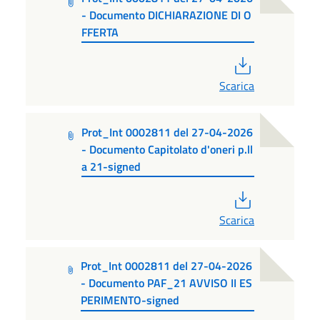
- Documento DICHIARAZIONE DI O
FFERTA
PDF
Scarica
Prot_Int 0002811 del 27-04-2026
- Documento Capitolato d'oneri p.ll
a 21-signed
PDF
Scarica
Prot_Int 0002811 del 27-04-2026
- Documento PAF_21 AVVISO II ES
PERIMENTO-signed