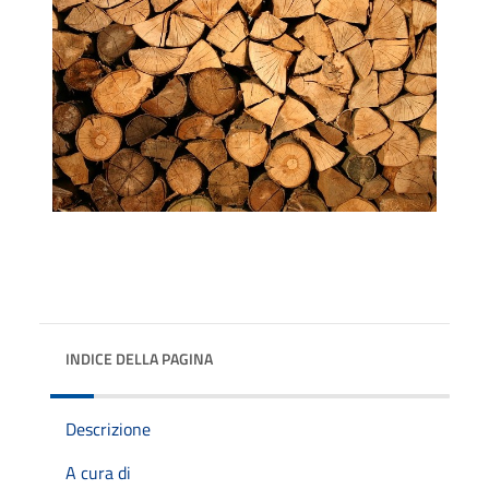
INDICE DELLA PAGINA
Descrizione
A cura di