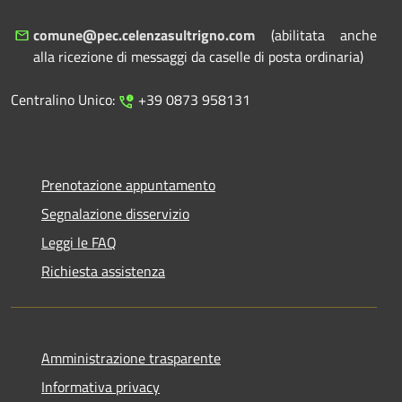
comune@pec.celenzasultrigno.com
(abilitata anche
alla ricezione di messaggi da caselle di posta ordinaria)
Centralino Unico:
+39 0873 958131
Prenotazione appuntamento
Segnalazione disservizio
Leggi le FAQ
Richiesta assistenza
Amministrazione trasparente
Informativa privacy