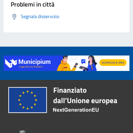
Problemi in città
Segnala disservizio