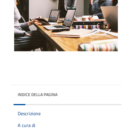
INDICE DELLA PAGINA
Descrizione
A cura di