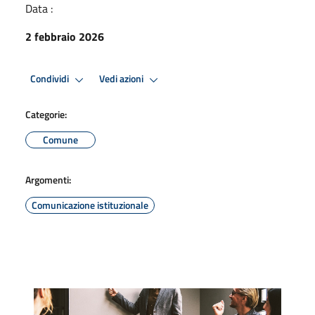
Data :
2 febbraio 2026
Condividi
Vedi azioni
Categorie:
Comune
Argomenti:
Comunicazione istituzionale