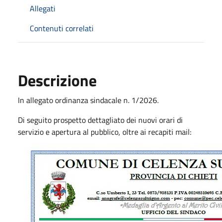
Allegati
Contenuti correlati
Descrizione
In allegato ordinanza sindacale n. 1/2026.
Di seguito prospetto dettagliato dei nuovi orari di
servizio e apertura al pubblico, oltre ai recapiti mail: