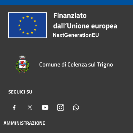
Comune di Celenza sul Trigno
SEGUICI SU
Facebook
Twitter
Youtube
Instagram
Whatsapp
AMMINISTRAZIONE