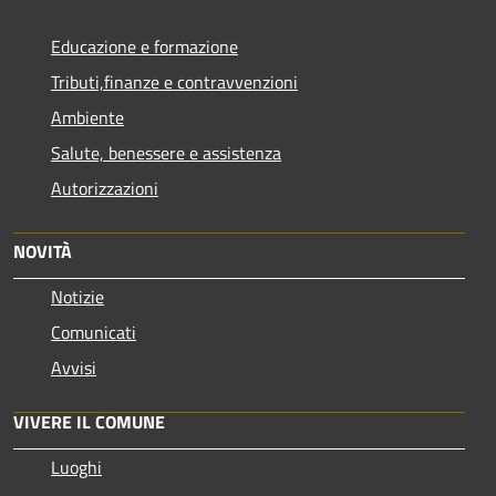
Educazione e formazione
Tributi,finanze e contravvenzioni
Ambiente
Salute, benessere e assistenza
Autorizzazioni
NOVITÀ
Notizie
Comunicati
Avvisi
VIVERE IL COMUNE
Luoghi