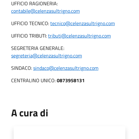
UFFICIO RAGIONERIA:
contabile@celenzasultrigno.com
UFFICIO TECNICO:
tecnico@celenzasultrigno.com
UFFICIO TRIBUTI:
tributi@celenzasultrigno.com
SEGRETERIA GENERALE:
segreteria@celenzasultrigno.com
SINDACO:
sindaco@celenzasultrigno.com
CENTRALINO UNICO:
0873958131
A cura di