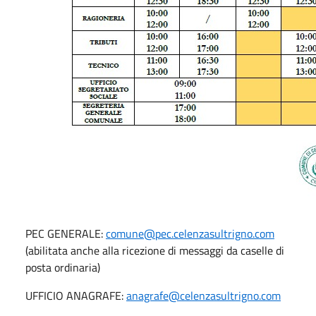
PEC GENERALE:
comune@pec.celenzasultrigno.com
(abilitata anche alla ricezione di messaggi da caselle di
posta ordinaria)
UFFICIO ANAGRAFE:
anagrafe@celenzasultrigno.com