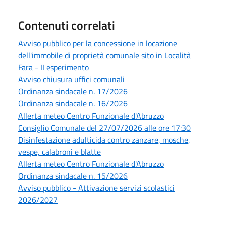
Contenuti correlati
Avviso pubblico per la concessione in locazione
dell'immobile di proprietà comunale sito in Località
Fara - II esperimento
Avviso chiusura uffici comunali
Ordinanza sindacale n. 17/2026
Ordinanza sindacale n. 16/2026
Allerta meteo Centro Funzionale d'Abruzzo
Consiglio Comunale del 27/07/2026 alle ore 17:30
Disinfestazione adulticida contro zanzare, mosche,
vespe, calabroni e blatte
Allerta meteo Centro Funzionale d'Abruzzo
Ordinanza sindacale n. 15/2026
Avviso pubblico - Attivazione servizi scolastici
2026/2027