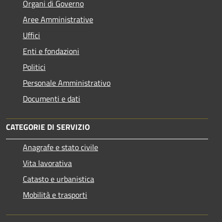
Organi di Governo
Aree Amministrative
Uffici
Enti e fondazioni
Politici
Personale Amministrativo
Documenti e dati
CATEGORIE DI SERVIZIO
Anagrafe e stato civile
Vita lavorativa
Catasto e urbanistica
Mobilità e trasporti