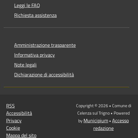
Leggi le FAQ
Richiesta assistenza
Amministrazione trasparente
Informativa privacy
Note legali
Dichiarazione di accessibilità
RSS
Copyright © 2026 • Comune di
Accessibilità
Celenza sul Trigno • Powered
Privacy
Municipium
Accesso
by
•
Cookie
redazione
Mappa del sito