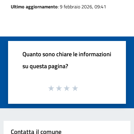
Ultimo aggiornamento
: 9 febbraio 2026, 09:41
Quanto sono chiare le informazioni
su questa pagina?
Contatta il comune