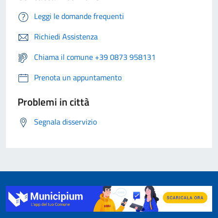
Leggi le domande frequenti
Richiedi Assistenza
Chiama il comune +39 0873 958131
Prenota un appuntamento
Problemi in città
Segnala disservizio