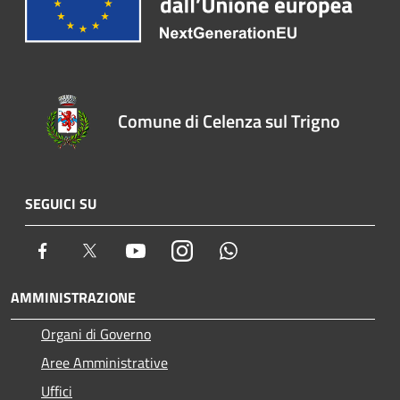
Comune di Celenza sul Trigno
SEGUICI SU
Facebook
Twitter
Youtube
Instagram
Whatsapp
AMMINISTRAZIONE
Organi di Governo
Aree Amministrative
Uffici