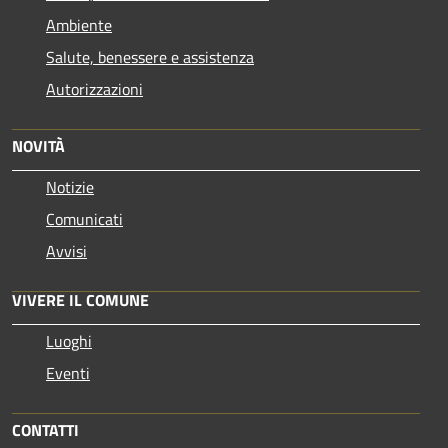
Ambiente
Salute, benessere e assistenza
Autorizzazioni
NOVITÀ
Notizie
Comunicati
Avvisi
VIVERE IL COMUNE
Luoghi
Eventi
CONTATTI