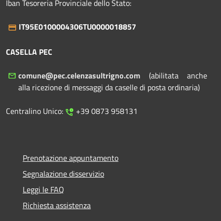
Iban Tesoreria Provinciale dello Stato:
IT95E0100004306TU0000018857
CASELLA PEC
comune@pec.celenzasultrigno.com
(abilitata anche
alla ricezione di messaggi da caselle di posta ordinaria)
Centralino Unico:
+39 0873 958131
Prenotazione appuntamento
Segnalazione disservizio
Leggi le FAQ
Richiesta assistenza