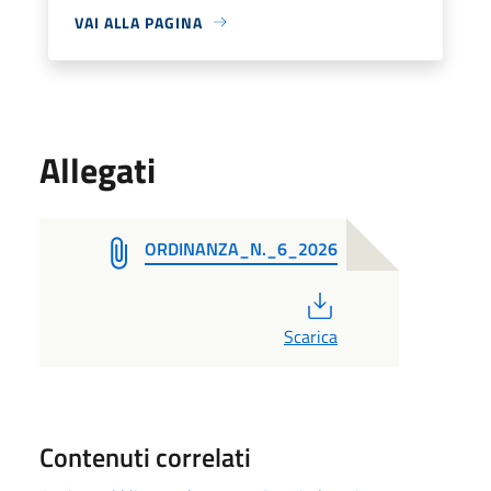
VAI ALLA PAGINA
Allegati
ORDINANZA_N._6_2026
PDF
Scarica
Contenuti correlati