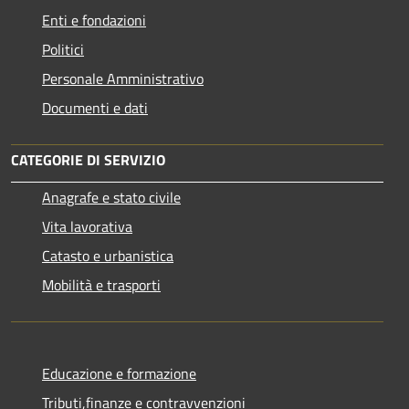
Enti e fondazioni
Politici
Personale Amministrativo
Documenti e dati
CATEGORIE DI SERVIZIO
Anagrafe e stato civile
Vita lavorativa
Catasto e urbanistica
Mobilità e trasporti
Educazione e formazione
Tributi,finanze e contravvenzioni