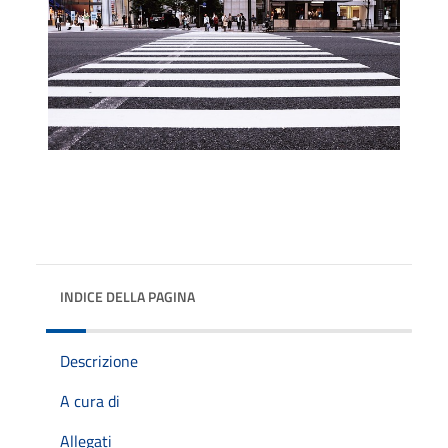
INDICE DELLA PAGINA
Descrizione
A cura di
Allegati