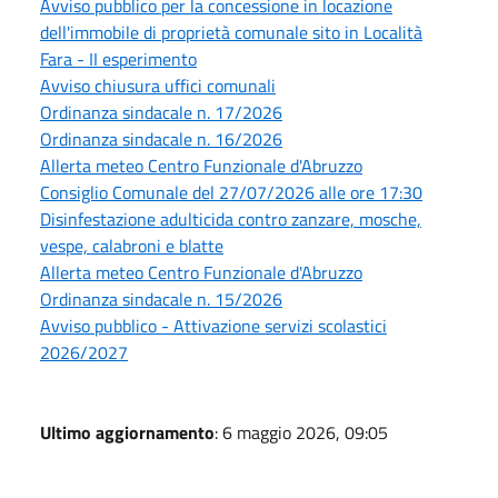
Avviso pubblico per la concessione in locazione
dell'immobile di proprietà comunale sito in Località
Fara - II esperimento
Avviso chiusura uffici comunali
Ordinanza sindacale n. 17/2026
Ordinanza sindacale n. 16/2026
Allerta meteo Centro Funzionale d'Abruzzo
Consiglio Comunale del 27/07/2026 alle ore 17:30
Disinfestazione adulticida contro zanzare, mosche,
vespe, calabroni e blatte
Allerta meteo Centro Funzionale d'Abruzzo
Ordinanza sindacale n. 15/2026
Avviso pubblico - Attivazione servizi scolastici
2026/2027
Ultimo aggiornamento
: 6 maggio 2026, 09:05