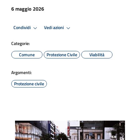
6 maggio 2026
Condividi
Vedi azioni
Categorie:
Comune
Protezione Civile
Viabilità
Argomenti:
Protezione civile