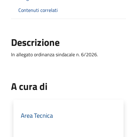
Contenuti correlati
Descrizione
In allegato ordinanza sindacale n. 6/2026.
A cura di
Area Tecnica