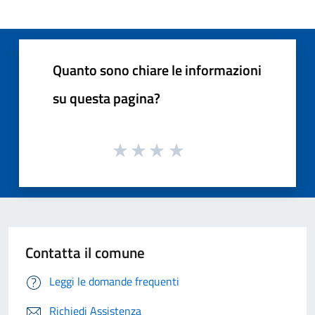
Quanto sono chiare le informazioni
su questa pagina?
Contatta il comune
Leggi le domande frequenti
Richiedi Assistenza