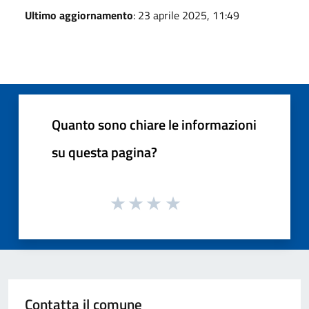
Ultimo aggiornamento
: 23 aprile 2025, 11:49
Quanto sono chiare le informazioni
su questa pagina?
Contatta il comune