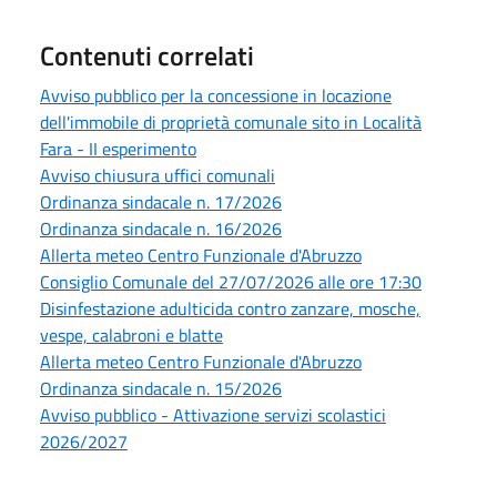
Contenuti correlati
Avviso pubblico per la concessione in locazione
dell'immobile di proprietà comunale sito in Località
Fara - II esperimento
Avviso chiusura uffici comunali
Ordinanza sindacale n. 17/2026
Ordinanza sindacale n. 16/2026
Allerta meteo Centro Funzionale d'Abruzzo
Consiglio Comunale del 27/07/2026 alle ore 17:30
Disinfestazione adulticida contro zanzare, mosche,
vespe, calabroni e blatte
Allerta meteo Centro Funzionale d'Abruzzo
Ordinanza sindacale n. 15/2026
Avviso pubblico - Attivazione servizi scolastici
2026/2027