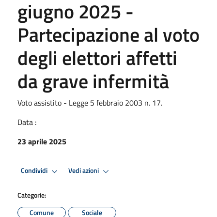
giugno 2025 -
Partecipazione al voto
degli elettori affetti
da grave infermità
Voto assistito - Legge 5 febbraio 2003 n. 17.
Data :
23 aprile 2025
Condividi
Vedi azioni
Categorie:
Comune
Sociale