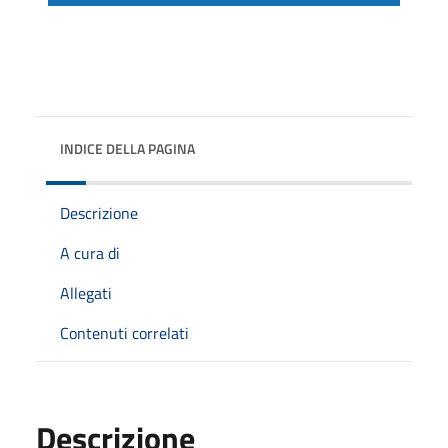
INDICE DELLA PAGINA
Descrizione
A cura di
Allegati
Contenuti correlati
Descrizione