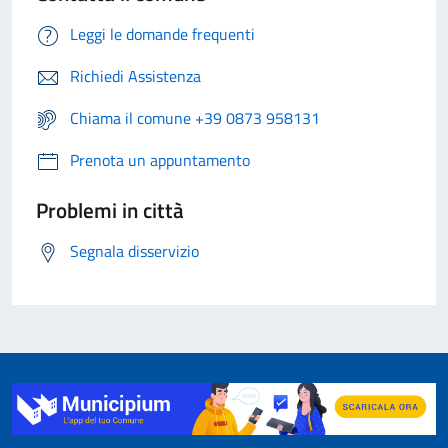
Leggi le domande frequenti
Richiedi Assistenza
Chiama il comune +39 0873 958131
Prenota un appuntamento
Problemi in città
Segnala disservizio