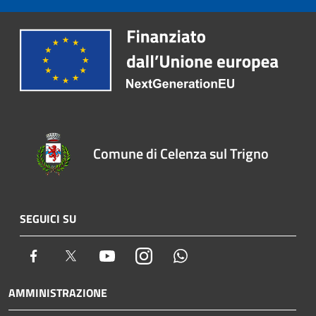
Comune di Celenza sul Trigno
SEGUICI SU
Facebook
Twitter
Youtube
Instagram
Whatsapp
AMMINISTRAZIONE