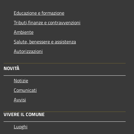
Educazione e formazione
Tributi,finanze e contravvenzioni
Ambiente
Salute, benessere e assistenza
Autorizzazioni
NOVITÀ
Notizie
Comunicati
Avvisi
VIVERE IL COMUNE
Luoghi