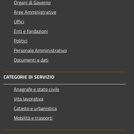
Organi di Governo
Aree Amministrative
Uffici
Enti e fondazioni
Politici
Personale Amministrativo
Documenti e dati
CATEGORIE DI SERVIZIO
Anagrafe e stato civile
Vita lavorativa
Catasto e urbanistica
Mobilità e trasporti