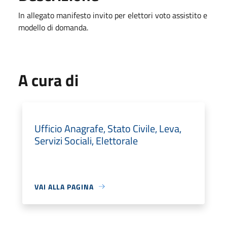
In allegato manifesto invito per elettori voto assistito e
modello di domanda.
A cura di
Ufficio Anagrafe, Stato Civile, Leva,
Servizi Sociali, Elettorale
VAI ALLA PAGINA