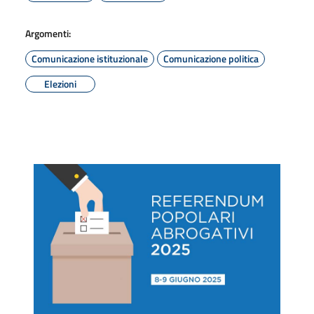
Argomenti:
Comunicazione istituzionale
Comunicazione politica
Elezioni