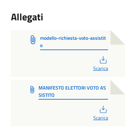
Allegati
modello-richiesta-voto-assistit
o
PDF
Scarica
MANIFESTO ELETTORI VOTO AS
SISTITO
PDF
Scarica