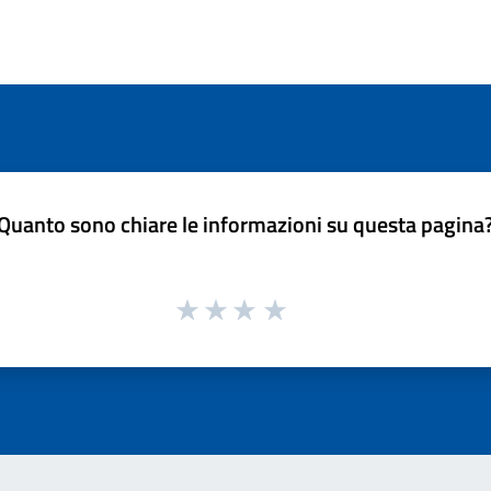
Quanto sono chiare le informazioni su questa pagina