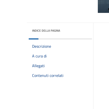
INDICE DELLA PAGINA
Descrizione
A cura di
Allegati
Contenuti correlati