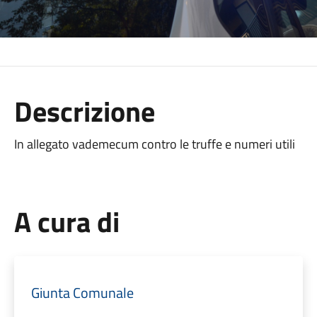
Descrizione
In allegato vademecum contro le truffe e numeri utili
A cura di
Giunta Comunale