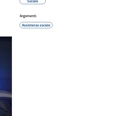
Sociale
Argomenti:
Assistenza sociale