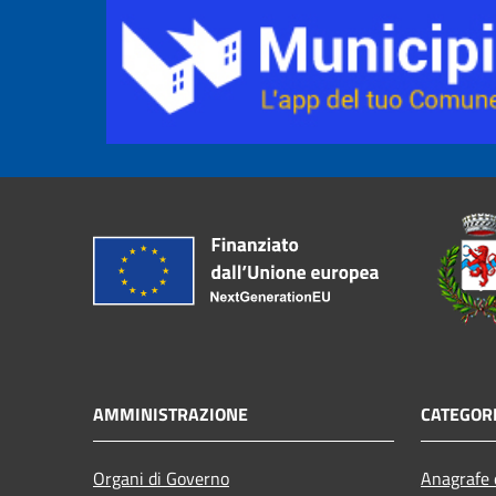
AMMINISTRAZIONE
CATEGORI
Organi di Governo
Anagrafe e