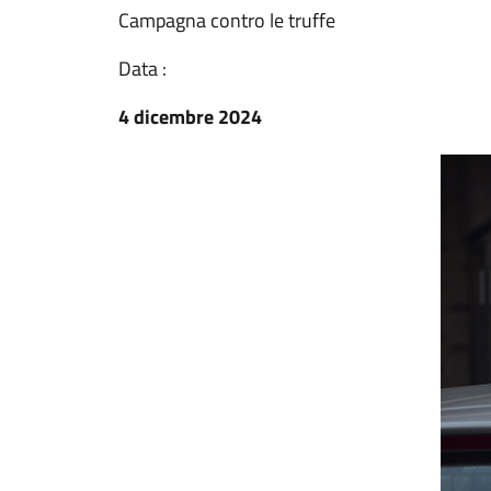
Campagna contro le truffe
Data :
4 dicembre 2024