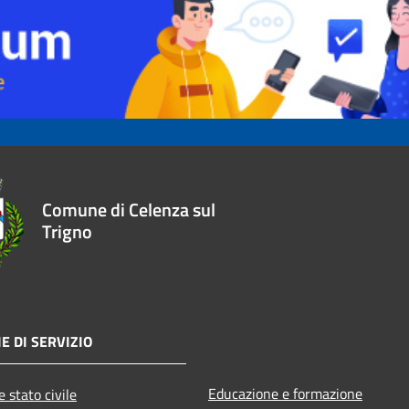
Comune di Celenza sul
Trigno
E DI SERVIZIO
Educazione e formazione
 stato civile