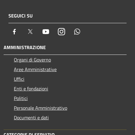
SEGUICI SU
Facebook
Twitter
Youtube
Instagram
Whatsapp
AMMINISTRAZIONE
Organi di Governo
Aree Amministrative
Uffici
Enti e fondazioni
Politici
Personale Amministrativo
Documenti e dati
CATEGORIE DI SERVIZIO