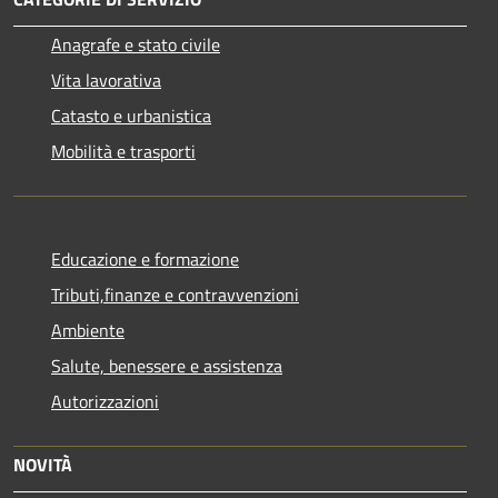
Anagrafe e stato civile
Vita lavorativa
Catasto e urbanistica
Mobilità e trasporti
Educazione e formazione
Tributi,finanze e contravvenzioni
Ambiente
Salute, benessere e assistenza
Autorizzazioni
NOVITÀ