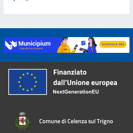
Comune di Celenza sul Trigno