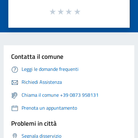
Contatta il comune
Leggi le domande frequenti
Richiedi Assistenza
Chiama il comune +39 0873 958131
Prenota un appuntamento
Problemi in città
Segnala disservizio