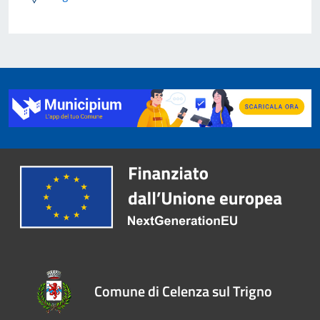
Comune di Celenza sul Trigno