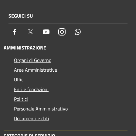
SEGUICI SU
Facebook
Twitter
Youtube
Instagram
Whatsapp
AMMINISTRAZIONE
Organi di Governo
Aree Amministrative
Uffici
Enti e fondazioni
Politici
Personale Amministrativo
Documenti e dati
CATEGORIE DI SERVIZIO