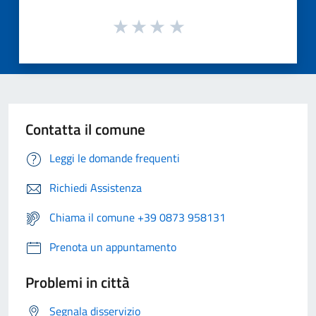
Contatta il comune
Leggi le domande frequenti
Richiedi Assistenza
Chiama il comune +39 0873 958131
Prenota un appuntamento
Problemi in città
Segnala disservizio