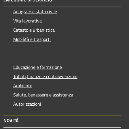
Anagrafe e stato civile
Vita lavorativa
Catasto e urbanistica
Mobilità e trasporti
Educazione e formazione
Tributi,finanze e contravvenzioni
Ambiente
Salute, benessere e assistenza
Autorizzazioni
NOVITÀ