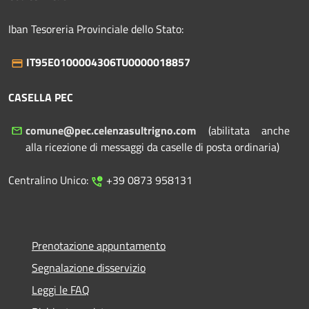
Iban Tesoreria Provinciale dello Stato:
IT95E0100004306TU0000018857
CASELLA PEC
comune@pec.celenzasultrigno.com
(abilitata anche
alla ricezione di messaggi da caselle di posta ordinaria)
Centralino Unico:
+39 0873 958131
Prenotazione appuntamento
Segnalazione disservizio
Leggi le FAQ