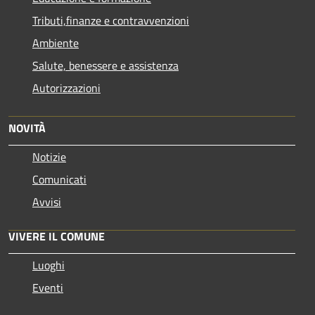
Tributi,finanze e contravvenzioni
Ambiente
Salute, benessere e assistenza
Autorizzazioni
NOVITÀ
Notizie
Comunicati
Avvisi
VIVERE IL COMUNE
Luoghi
Eventi