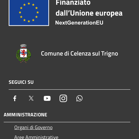
Comune di Celenza sul Trigno
SEGUICI SU
Facebook
Twitter
Youtube
Instagram
Whatsapp
AMMINISTRAZIONE
Organi di Governo
Aree Amministrative