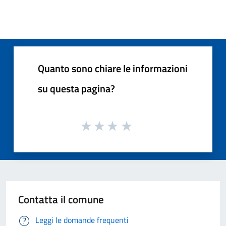
Quanto sono chiare le informazioni
su questa pagina?
Contatta il comune
Leggi le domande frequenti