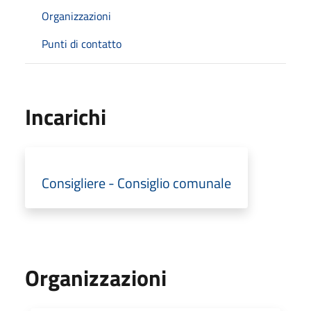
Organizzazioni
Punti di contatto
Incarichi
Consigliere - Consiglio comunale
Organizzazioni