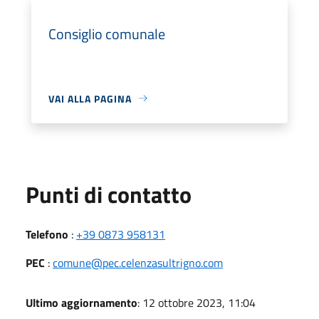
Consiglio comunale
VAI ALLA PAGINA
Punti di contatto
Telefono
:
+39 0873 958131
PEC
:
comune@pec.celenzasultrigno.com
Ultimo aggiornamento
: 12 ottobre 2023, 11:04