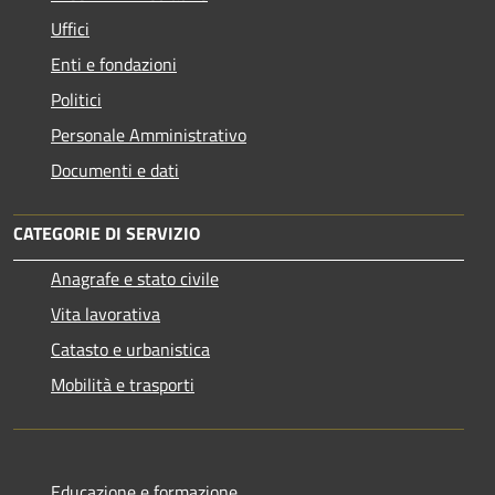
Uffici
Enti e fondazioni
Politici
Personale Amministrativo
Documenti e dati
CATEGORIE DI SERVIZIO
Anagrafe e stato civile
Vita lavorativa
Catasto e urbanistica
Mobilità e trasporti
Educazione e formazione