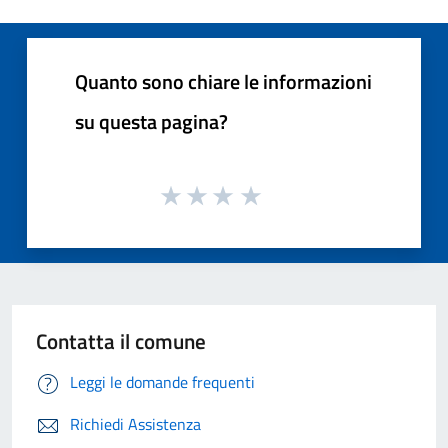
Quanto sono chiare le informazioni
su questa pagina?
Contatta il comune
Leggi le domande frequenti
Richiedi Assistenza