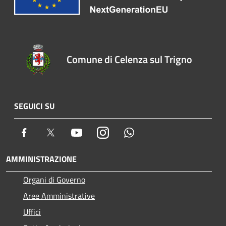
Comune di Celenza sul Trigno
SEGUICI SU
Facebook
Twitter
Youtube
Instagram
Whatsapp
AMMINISTRAZIONE
Organi di Governo
Aree Amministrative
Uffici