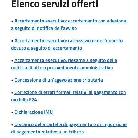
Elenco servizi offerti
•
Accertamento esecutivo: accertamento con adesione
a seguito di notifica dell'avviso
•
Accertamento esecutivo: rateizzazione dell'importo
dovuto a seguito di accertamento
•
Accertamento esecutivo: riesame a seguito della
notifica di atto o provvedimento amministrativo
•
Concessione di un'agevolazione tributaria
•
Correzione di errori formali relativi al pagamento con
modello F24
•
Dichiarazione IMU
•
Discarico della cartella di pagamento o di ingiunzione
di pagamento relativo a un tributo