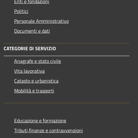
Enti e fondazioni
Politici
Personale Amministrativo
Documenti e dati
CATEGORIE DI SERVIZIO
Anagrafe e stato civile
Vita lavorativa
Catasto e urbanistica
Mobilità e trasporti
Educazione e formazione
Tributi,finanze e contravvenzioni