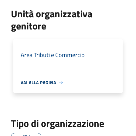
Unità organizzativa
genitore
Area Tributi e Commercio
VAI ALLA PAGINA
Tipo di organizzazione