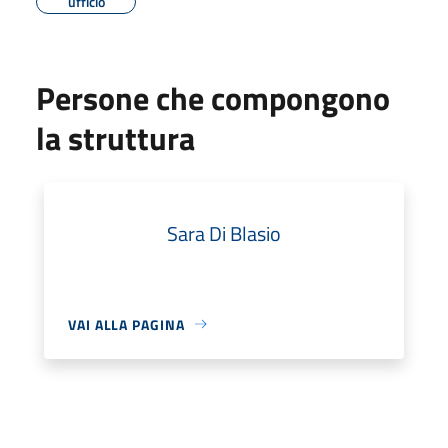
ufficio
Persone che compongono
la struttura
Sara Di Blasio
VAI ALLA PAGINA