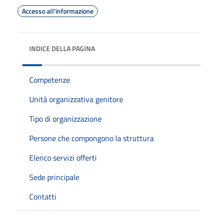
Accesso all'informazione
INDICE DELLA PAGINA
Competenze
Unità organizzativa genitore
Tipo di organizzazione
Persone che compongono la struttura
Elenco servizi offerti
Sede principale
Contatti