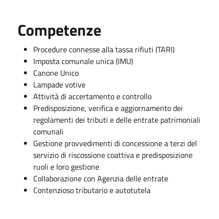
Competenze
Procedure connesse alla tassa rifiuti (TARI)
Imposta comunale unica (IMU)
Canone Unico
Lampade votive
Attività di accertamento e controllo
Predisposizione, verifica e aggiornamento dei
regolamenti dei tributi e delle entrate patrimoniali
comunali
Gestione provvedimenti di concessione a terzi del
servizio di riscossione coattiva e predisposizione
ruoli e loro gestione
Collaborazione con Agenzia delle entrate
Contenzioso tributario e autotutela