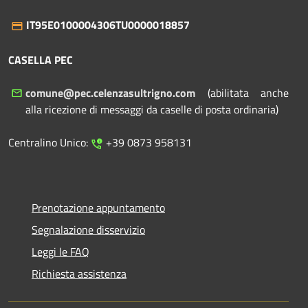
IT95E0100004306TU0000018857
CASELLA PEC
comune@pec.celenzasultrigno.com
(abilitata anche
alla ricezione di messaggi da caselle di posta ordinaria)
Centralino Unico:
+39 0873 958131
Prenotazione appuntamento
Segnalazione disservizio
Leggi le FAQ
Richiesta assistenza