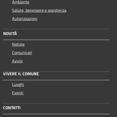
Ambiente
Salute, benessere e assistenza
Autorizzazioni
NOVITÀ
Notizie
Comunicati
Avvisi
VIVERE IL COMUNE
Luoghi
Eventi
CONTATTI