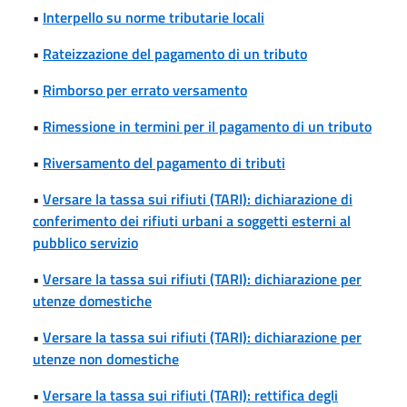
•
Interpello su norme tributarie locali
•
Rateizzazione del pagamento di un tributo
•
Rimborso per errato versamento
•
Rimessione in termini per il pagamento di un tributo
•
Riversamento del pagamento di tributi
•
Versare la tassa sui rifiuti (TARI): dichiarazione di
conferimento dei rifiuti urbani a soggetti esterni al
pubblico servizio
•
Versare la tassa sui rifiuti (TARI): dichiarazione per
utenze domestiche
•
Versare la tassa sui rifiuti (TARI): dichiarazione per
utenze non domestiche
•
Versare la tassa sui rifiuti (TARI): rettifica degli