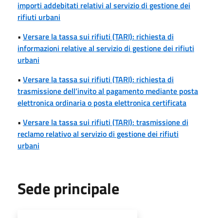
importi addebitati relativi al servizio di gestione dei
rifiuti urbani
•
Versare la tassa sui rifiuti (TARI): richiesta di
informazioni relative al servizio di gestione dei rifiuti
urbani
•
Versare la tassa sui rifiuti (TARI): richiesta di
trasmissione dell’invito al pagamento mediante posta
elettronica ordinaria o posta elettronica certificata
•
Versare la tassa sui rifiuti (TARI): trasmissione di
reclamo relativo al servizio di gestione dei rifiuti
urbani
Sede principale