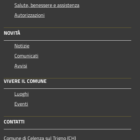
Salute, benessere e assistenza
Autorizzazioni
NOVITÀ
Notizie
Comunicati
Avvisi
VIVERE IL COMUNE
Luoghi
Eventi
CONTATTI
Comune di Celenza sul Trigno (CH)