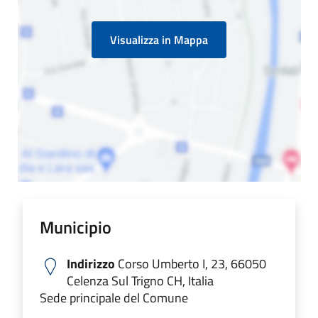
Visualizza in Mappa
Municipio
Indirizzo
Corso Umberto I, 23, 66050
Celenza Sul Trigno CH, Italia
Sede principale del Comune