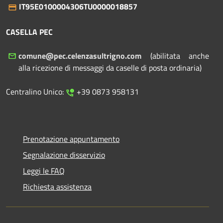
IT95E0100004306TU0000018857
CASELLA PEC
comune@pec.celenzasultrigno.com
(abilitata anche
alla ricezione di messaggi da caselle di posta ordinaria)
Centralino Unico:
+39 0873 958131
Prenotazione appuntamento
Segnalazione disservizio
Leggi le FAQ
Richiesta assistenza