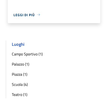
LEGGI DI PIÙ
Luoghi
Campo Sportivo (1)
Palazzo (1)
Piazza (1)
Scuola (4)
Teatro (1)