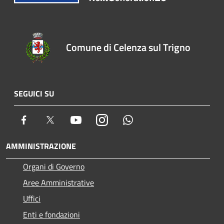
Comune di Celenza sul Trigno
SEGUICI SU
Facebook
Twitter
Youtube
Instagram
Whatsapp
AMMINISTRAZIONE
Organi di Governo
Aree Amministrative
Uffici
Enti e fondazioni