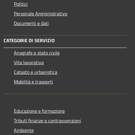
Politici
Personale Amministrativo
Documenti e dati
CATEGORIE DI SERVIZIO
Anagrafe e stato civile
Vita lavorativa
Catasto e urbanistica
Mobilità e trasporti
Educazione e formazione
Tributi,finanze e contravvenzioni
Ambiente