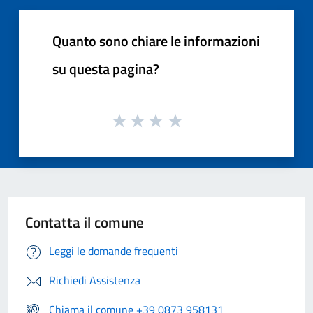
Quanto sono chiare le informazioni
su questa pagina?
Contatta il comune
Leggi le domande frequenti
Richiedi Assistenza
Chiama il comune +39 0873 958131