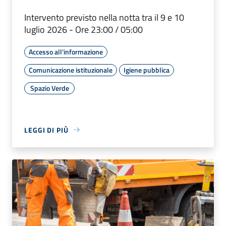
Intervento previsto nella notta tra il 9 e 10
luglio 2026 - Ore 23:00 / 05:00
Accesso all'informazione
Comunicazione istituzionale
Igiene pubblica
Spazio Verde
LEGGI DI PIÙ