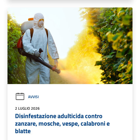
AVVISI
2 LUGLIO 2026
Disinfestazione adulticida contro
zanzare, mosche, vespe, calabroni e
blatte