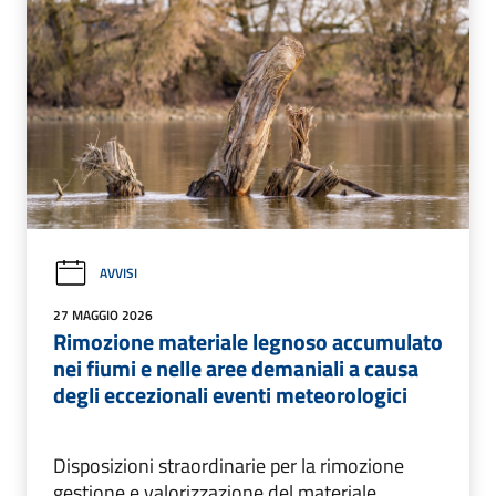
AVVISI
27 MAGGIO 2026
Rimozione materiale legnoso accumulato
nei fiumi e nelle aree demaniali a causa
degli eccezionali eventi meteorologici
Disposizioni straordinarie per la rimozione
gestione e valorizzazione del materiale.