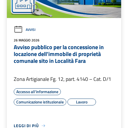
AVVISI
26 MAGGIO 2026
Avviso pubblico per la concessione in
locazione dell'immobile di proprietà
comunale sito in Località Fara
Zona Artigianale Fg. 12, part. 4140 – Cat. D/1
Accesso all'informazione
Comunicazione istituzionale
Lavoro
LEGGI DI PIÙ