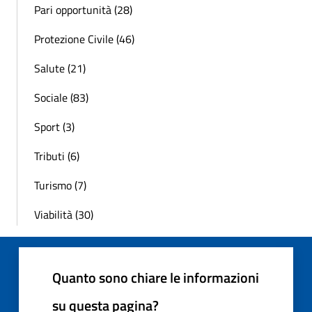
Pari opportunità (28)
Protezione Civile (46)
Salute (21)
Sociale (83)
Sport (3)
Tributi (6)
Turismo (7)
Viabilità (30)
Quanto sono chiare le informazioni
su questa pagina?