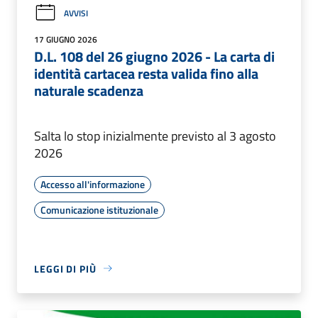
AVVISI
17 GIUGNO 2026
D.L. 108 del 26 giugno 2026 - La carta di
identità cartacea resta valida fino alla
naturale scadenza
Salta lo stop inizialmente previsto al 3 agosto
2026
Accesso all'informazione
Comunicazione istituzionale
LEGGI DI PIÙ