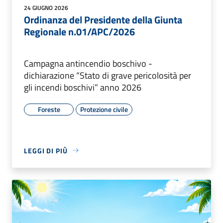
24 GIUGNO 2026
Ordinanza del Presidente della Giunta
Regionale n.01/APC/2026
Campagna antincendio boschivo -
dichiarazione “Stato di grave pericolosità per
gli incendi boschivi” anno 2026
Foreste
Protezione civile
LEGGI DI PIÙ