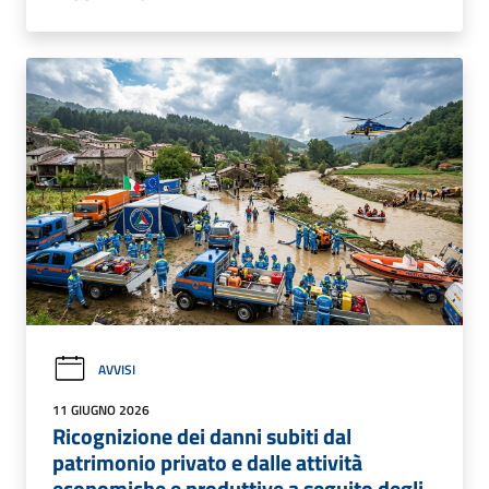
AVVISI
11 GIUGNO 2026
Ricognizione dei danni subiti dal
patrimonio privato e dalle attività
economiche e produttive a seguito degli