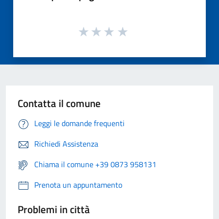
Contatta il comune
Leggi le domande frequenti
Richiedi Assistenza
Chiama il comune +39 0873 958131
Prenota un appuntamento
Problemi in città