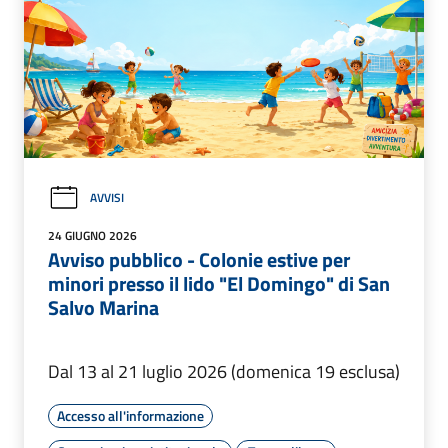
AVVISI
24 GIUGNO 2026
Avviso pubblico - Colonie estive per
minori presso il lido "El Domingo" di San
Salvo Marina
Dal 13 al 21 luglio 2026 (domenica 19 esclusa)
Accesso all'informazione