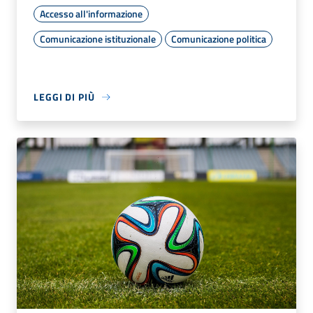
Accesso all'informazione
Comunicazione istituzionale
Comunicazione politica
LEGGI DI PIÙ