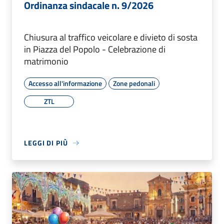
Ordinanza sindacale n. 9/2026
Chiusura al traffico veicolare e divieto di sosta
in Piazza del Popolo - Celebrazione di
matrimonio
Accesso all'informazione
Zone pedonali
ZTL
LEGGI DI PIÙ