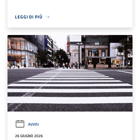
LEGGI DI PIÙ
AVVISI
26 GIUGNO 2026