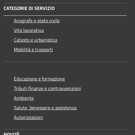
CATEGORIE DI SERVIZIO
Anagrafe e stato civile
Vita lavorativa
Catasto e urbanistica
Mobilità e trasporti
Educazione e formazione
Tributi,finanze e contravvenzioni
Ambiente
Salute, benessere e assistenza
Autorizzazioni
NOVITÀ