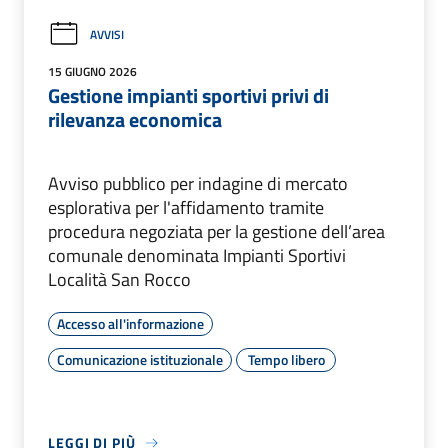
AVVISI
15 GIUGNO 2026
Gestione impianti sportivi privi di
rilevanza economica
Avviso pubblico per indagine di mercato
esplorativa per l'affidamento tramite
procedura negoziata per la gestione dell’area
comunale denominata Impianti Sportivi
Località San Rocco
Accesso all'informazione
Comunicazione istituzionale
Tempo libero
LEGGI DI PIÙ