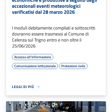
eccezionali eventi meteorologici
verificatisi dal 28 marzo 2026
I moduli debitamente compilati e sottoscritti
dovranno essere trasmessi al Comune di
Celenza sul Trigno entro e non oltre il
25/06/2026
Accesso all'informazione
Comunicazione istituzionale
Protezione civile
LEGGI DI PIÙ