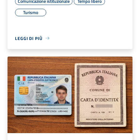
Comunicazione istituzionale
Tempo libero
Turismo
LEGGI DI PIÙ