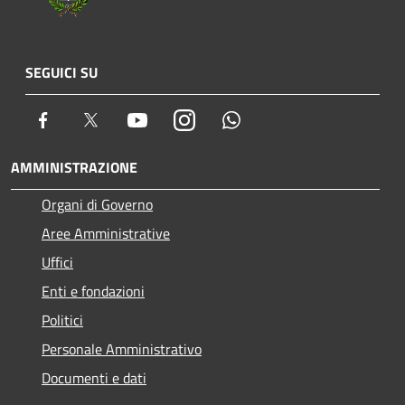
SEGUICI SU
Facebook
Twitter
Youtube
Instagram
Whatsapp
AMMINISTRAZIONE
Organi di Governo
Aree Amministrative
Uffici
Enti e fondazioni
Politici
Personale Amministrativo
Documenti e dati