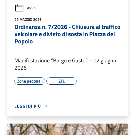
AVVISI
29 MAGGIO 2026
Ordinanza n. 7/2026 - Chiusura al traffico
veicolare e divieto di sosta in Piazza del
Popolo
Manifestazione “Borgo e Gusto” – 02 giugno
2026
Zone pedonali
ZTL
LEGGI DI PIÙ