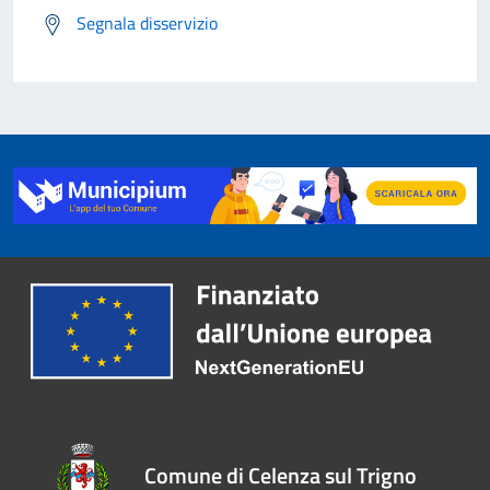
Segnala disservizio
Comune di Celenza sul Trigno