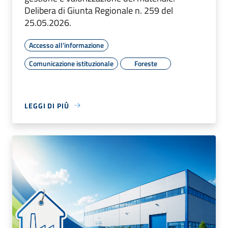
Delibera di Giunta Regionale n. 259 del
25.05.2026.
Accesso all'informazione
Comunicazione istituzionale
Foreste
LEGGI DI PIÙ