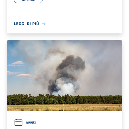
LEGGI DI PIÙ
AVVISI