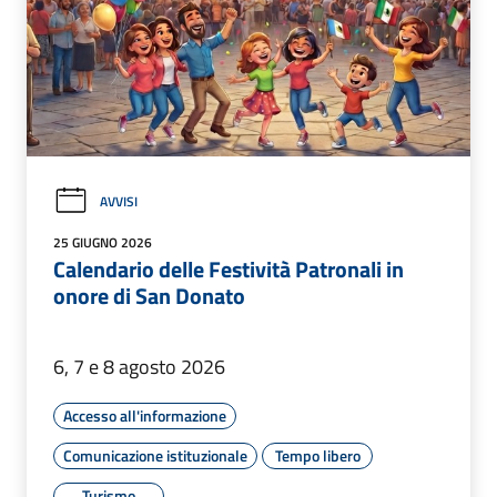
AVVISI
25 GIUGNO 2026
Calendario delle Festività Patronali in
onore di San Donato
6, 7 e 8 agosto 2026
Accesso all'informazione
Comunicazione istituzionale
Tempo libero
Turismo