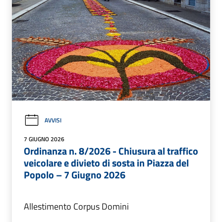
AVVISI
7 GIUGNO 2026
Ordinanza n. 8/2026 - Chiusura al traffico
veicolare e divieto di sosta in Piazza del
Popolo – 7 Giugno 2026
Allestimento Corpus Domini