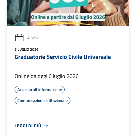
AVVISI
6 LUGLIO 2026
Graduatorie Servizio Civile Universale
Online da oggi 6 luglio 2026
Accesso all'informazione
Comunicazione istituzionale
LEGGI DI PIÙ