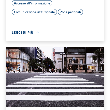
Accesso all'informazione
Comunicazione istituzionale
Zone pedonali
LEGGI DI PIÙ