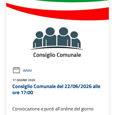
AVVISI
17 GIUGNO 2026
Consiglio Comunale del 22/06/2026 alle
ore 17:00
Convocazione e punti all'ordine del giorno