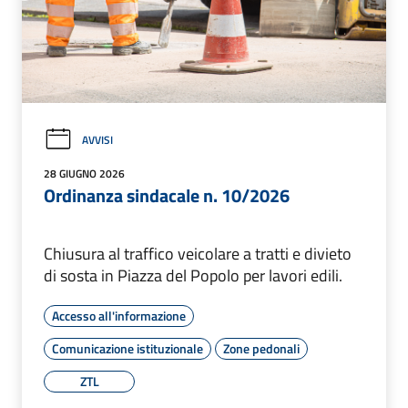
AVVISI
28 GIUGNO 2026
Ordinanza sindacale n. 10/2026
Chiusura al traffico veicolare a tratti e divieto
di sosta in Piazza del Popolo per lavori edili.
Accesso all'informazione
Comunicazione istituzionale
Zone pedonali
ZTL